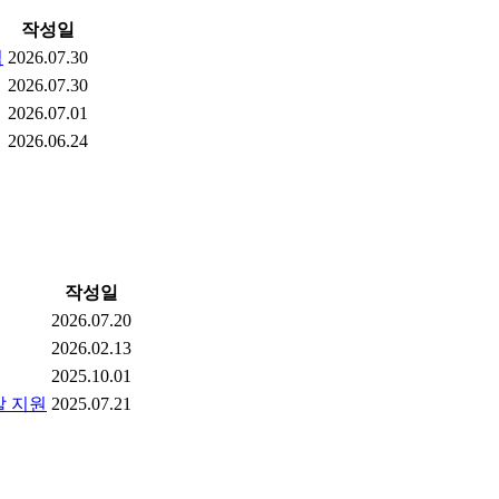
작성일
역
2026.07.30
2026.07.30
2026.07.01
2026.06.24
작성일
2026.07.20
2026.02.13
2025.10.01
말 지원
2025.07.21